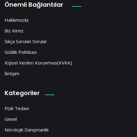
Önemli Bağlantılar
Hakkımızda
Biz Kimiz
Sıkça Sorulan Sorular
Gizlilik Politikası
Kişisel Verileri Korunması(KVKK)
İletişim
Kategoriler
Fizik Tedavi
Genel
Nörolojik Danışmanlık