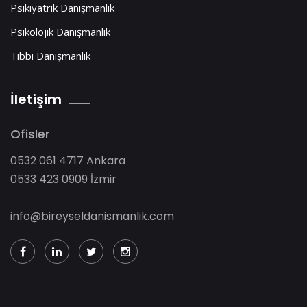
Psikiyatrik Danışmanlık
Psikolojik Danışmanlık
Tıbbi Danışmanlık
İletişim
Ofisler
0532 061 4717 Ankara
0533 423 0909 İzmir
info@bireyseldanismanlik.com