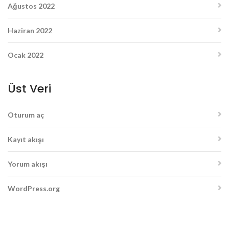
Ağustos 2022
Haziran 2022
Ocak 2022
Üst Veri
Oturum aç
Kayıt akışı
Yorum akışı
WordPress.org