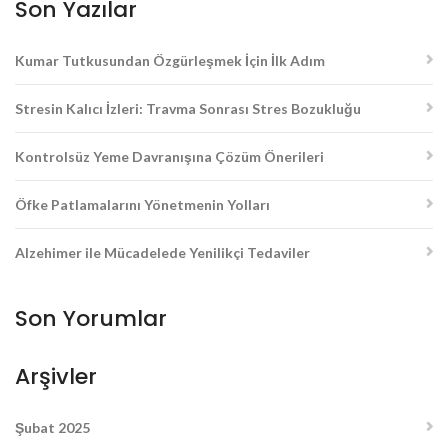
Son Yazılar
Kumar Tutkusundan Özgürleşmek İçin İlk Adım
Stresin Kalıcı İzleri: Travma Sonrası Stres Bozukluğu
Kontrolsüz Yeme Davranışına Çözüm Önerileri
Öfke Patlamalarını Yönetmenin Yolları
Alzehimer ile Mücadelede Yenilikçi Tedaviler
Son Yorumlar
Arşivler
Şubat 2025