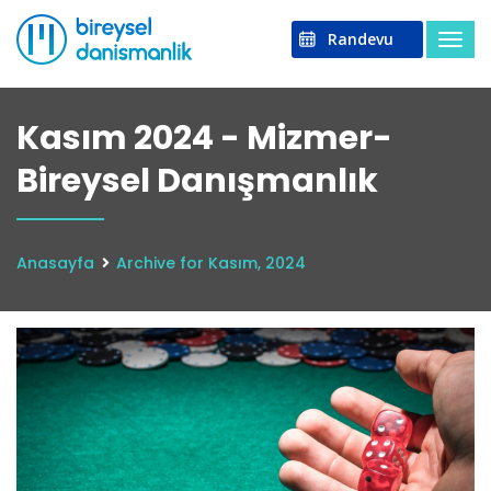
Randevu
Kasım 2024 - Mizmer-
Bireysel Danışmanlık
Anasayfa
Archive for Kasım, 2024