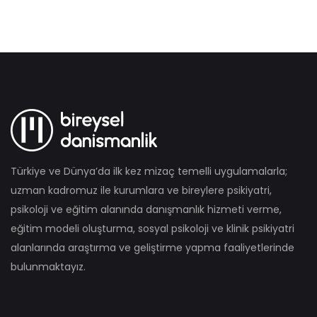
Türkiye ve Dünya’da ilk kez mizaç temelli uygulamalarla;
uzman kadromuz ile kurumlara ve bireylere psikiyatri,
psikoloji ve eğitim alanında danışmanlık hizmeti verme,
eğitim modeli oluşturma, sosyal psikoloji ve klinik psikiyatri
alanlarında araştırma ve geliştirme yapma faaliyetlerinde
bulunmaktayız.