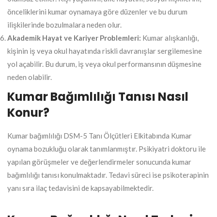
önceliklerini kumar oynamaya göre düzenler ve bu durum
ilişkilerinde bozulmalara neden olur.
Akademik Hayat ve Kariyer Problemleri:
Kumar alışkanlığı,
kişinin iş veya okul hayatında riskli davranışlar sergilemesine
yol açabilir. Bu durum, iş veya okul performansının düşmesine
neden olabilir.
Kumar Bağımlılığı Tanısı Nasıl
Konur?
Kumar bağımlılığı DSM-5 Tanı Ölçütleri Elkitabında Kumar
oynama bozukluğu olarak tanımlanmıştır. Psikiyatri doktoru ile
yapılan görüşmeler ve değerlendirmeler sonucunda kumar
bağımlılığı tanısı konulmaktadır. Tedavi süreci ise psikoterapinin
yanı sıra ilaç tedavisini de kapsayabilmektedir.