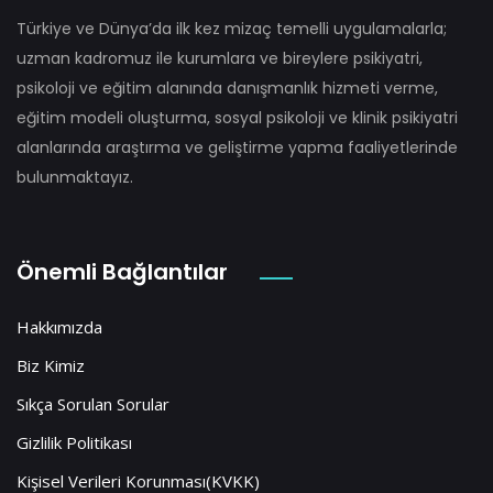
Türkiye ve Dünya’da ilk kez mizaç temelli uygulamalarla;
uzman kadromuz ile kurumlara ve bireylere psikiyatri,
psikoloji ve eğitim alanında danışmanlık hizmeti verme,
eğitim modeli oluşturma, sosyal psikoloji ve klinik psikiyatri
alanlarında araştırma ve geliştirme yapma faaliyetlerinde
bulunmaktayız.
Önemli Bağlantılar
Hakkımızda
Biz Kimiz
Sıkça Sorulan Sorular
Gizlilik Politikası
Kişisel Verileri Korunması(KVKK)