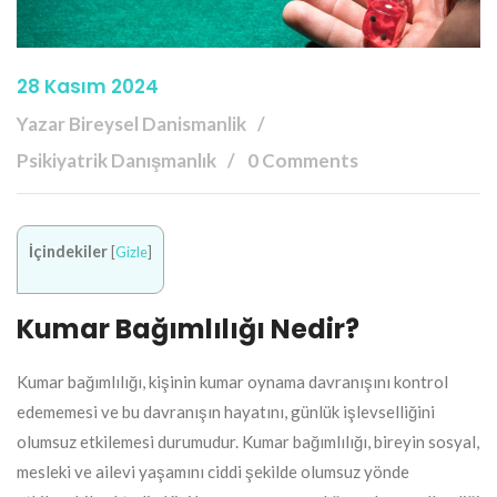
28 Kasım 2024
Yazar Bireysel Danismanlik
Psikiyatrik Danışmanlık
0 Comments
İçindekiler
[
Gizle
]
Kumar Bağımlılığı Nedir?
Kumar bağımlılığı, kişinin kumar oynama davranışını kontrol
edememesi ve bu davranışın hayatını, günlük işlevselliğini
olumsuz etkilemesi durumudur. Kumar bağımlılığı, bireyin sosyal,
mesleki ve ailevi yaşamını ciddi şekilde olumsuz yönde