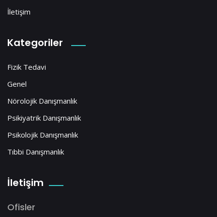
İletişim
Kategoriler
Fizik Tedavi
Genel
Nörolojik Danışmanlık
Psikiyatrik Danışmanlık
Psikolojik Danışmanlık
Tıbbi Danışmanlık
İletişim
Ofisler