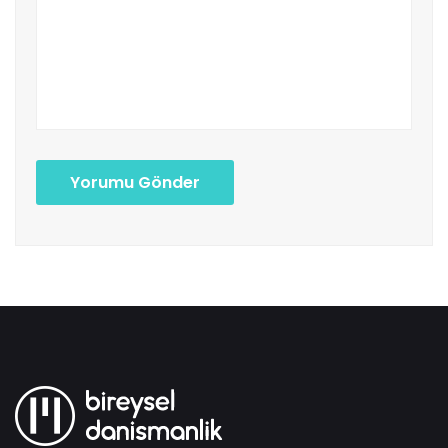
Yorumu Gönder