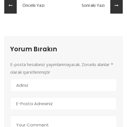
Önceki Yazı
Sonraki Yazı
Yorum Bırakın
E-posta hesabınız yayımlanmayacak. Zorunlu alanlar
*
olarak işaretlenmiştir