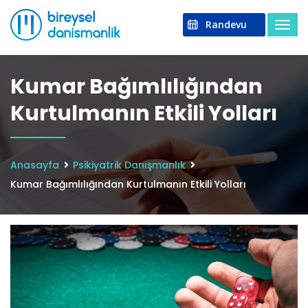
Randevu
Kumar Bağımlılığından
Kurtulmanın Etkili Yolları
Anasayfa
Psikiyatrik Danışmanlık
Kumar Bağımlılığından Kurtulmanın Etkili Yolları