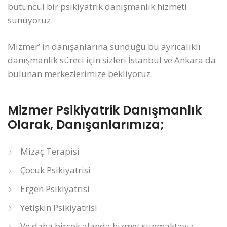
bütüncül bir psikiyatrik danışmanlık hizmeti
sunuyoruz.
Mizmer’ in danışanlarına sunduğu bu ayrıcalıklı
danışmanlık süreci için sizleri İstanbul ve Ankara da
bulunan merkezlerimize bekliyoruz.
Mizmer Psikiyatrik Danışmanlık
Olarak, Danışanlarımıza;
Mizaç Terapisi
Çocuk Psikiyatrisi
Ergen Psikiyatrisi
Yetişkin Psikiyatrisi
Ve daha birçok alanda hizmet sunmaktayız.