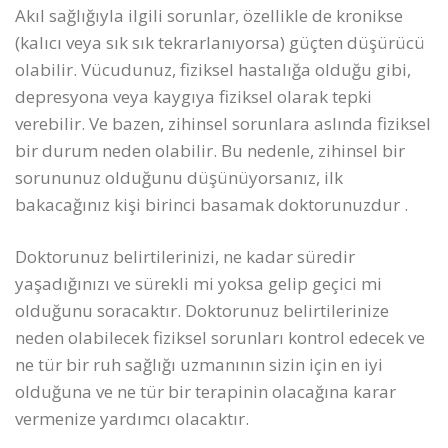
Akıl sağlığıyla ilgili sorunlar, özellikle de kronikse
(kalıcı veya sık sık tekrarlanıyorsa) güçten düşürücü
olabilir. Vücudunuz, fiziksel hastalığa olduğu gibi,
depresyona veya kaygıya fiziksel olarak tepki
verebilir. Ve bazen, zihinsel sorunlara aslında fiziksel
bir durum neden olabilir. Bu nedenle, zihinsel bir
sorununuz olduğunu düşünüyorsanız, ilk
bakacağınız kişi birinci basamak doktorunuzdur .
Doktorunuz belirtilerinizi, ne kadar süredir
yaşadığınızı ve sürekli mi yoksa gelip geçici mi
olduğunu soracaktır. Doktorunuz belirtilerinize
neden olabilecek fiziksel sorunları kontrol edecek ve
ne tür bir ruh sağlığı uzmanının sizin için en iyi
olduğuna ve ne tür bir terapinin olacağına karar
vermenize yardımcı olacaktır.