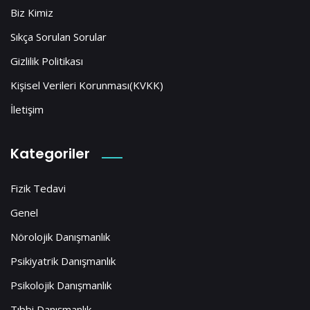
Biz Kimiz
Sıkça Sorulan Sorular
Gizlilik Politikası
Kişisel Verileri Korunması(KVKK)
İletişim
Kategoriler
Fizik Tedavi
Genel
Nörolojik Danışmanlık
Psikiyatrik Danışmanlık
Psikolojik Danışmanlık
Tıbbi Danışmanlık