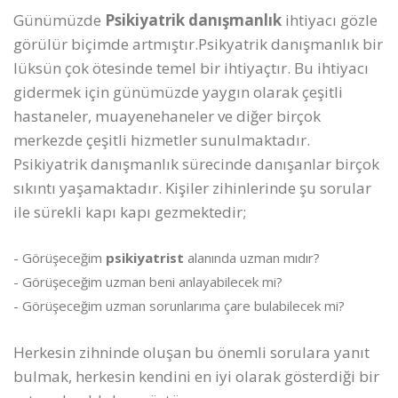
Günümüzde
Psikiyatrik danışmanlık
ihtiyacı gözle
görülür biçimde artmıştır.Psikyatrik danışmanlık bir
lüksün çok ötesinde temel bir ihtiyaçtır. Bu ihtiyacı
gidermek için günümüzde yaygın olarak çeşitli
hastaneler, muayenehaneler ve diğer birçok
merkezde çeşitli hizmetler sunulmaktadır.
Psikiyatrik danışmanlık sürecinde danışanlar birçok
sıkıntı yaşamaktadır. Kişiler zihinlerinde şu sorular
ile sürekli kapı kapı gezmektedir;
- Görüşeceğim
psikiyatrist
alanında uzman mıdır?
- Görüşeceğim uzman beni anlayabilecek mi?
- Görüşeceğim uzman sorunlarıma çare bulabilecek mi?
Herkesin zihninde oluşan bu önemli sorulara yanıt
bulmak, herkesin kendini en iyi olarak gösterdiği bir