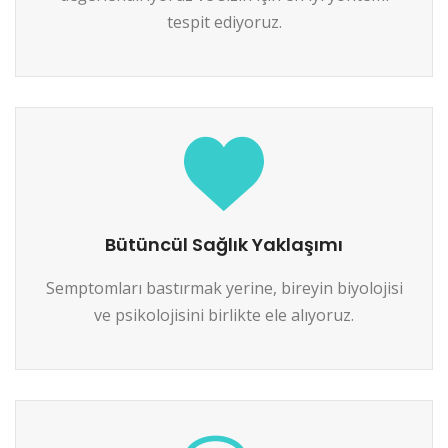
tespit ediyoruz.
Bütüncül Sağlık Yaklaşımı
Semptomları bastırmak yerine, bireyin biyolojisi
ve psikolojisini birlikte ele alıyoruz.