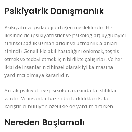
Psikiyatrik Danışmanlık
Psikiyatri ve psikoloji örtüşen mesleklerdir. Her
ikisinde de (psikiyatristler ve psikologlar) uygulayıcı
zihinsel sağlık uzmanlarıdır ve uzmanlık alanları
zihindir.Genellikle akıl hastalığını önlemek, teşhis
etmek ve tedavi etmek için birlikte çalışırlar. Ve her
ikisi de insanların zihinsel olarak iyi kalmasına
yardımcı olmaya kararlıdır.
Ancak psikiyatri ve psikoloji arasında farklılıklar
vardır. Ve insanlar bazen bu farklılıkları kafa
karıştırıcı buluyor, özellikle de yardım ararken.
Nereden Başlamalı