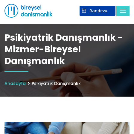
Randevu
Psikiyatrik Danışmanlık -
Mizmer-Bireysel
Danışmanlık
Anasayfa
Psikiyatrik Danışmanlık