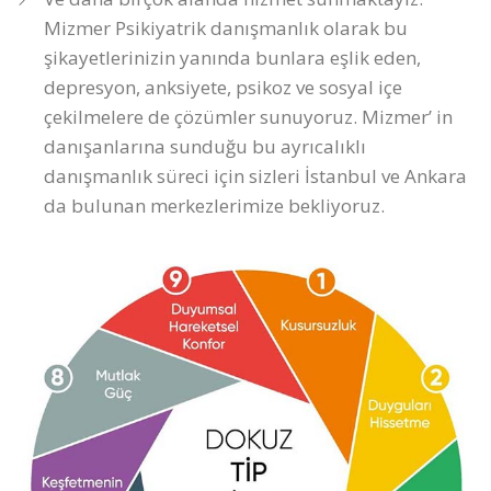
Mizmer Psikiyatrik danışmanlık olarak bu
şikayetlerinizin yanında bunlara eşlik eden,
depresyon, anksiyete, psikoz ve sosyal içe
çekilmelere de çözümler sunuyoruz. Mizmer’ in
danışanlarına sunduğu bu ayrıcalıklı
danışmanlık süreci için sizleri İstanbul ve Ankara
da bulunan merkezlerimize bekliyoruz.