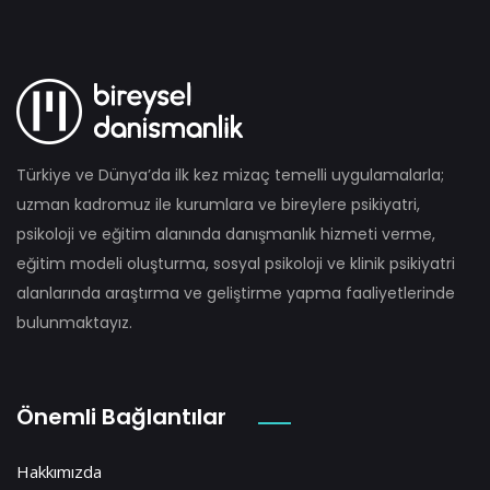
Türkiye ve Dünya’da ilk kez mizaç temelli uygulamalarla;
uzman kadromuz ile kurumlara ve bireylere psikiyatri,
psikoloji ve eğitim alanında danışmanlık hizmeti verme,
eğitim modeli oluşturma, sosyal psikoloji ve klinik psikiyatri
alanlarında araştırma ve geliştirme yapma faaliyetlerinde
bulunmaktayız.
Önemli Bağlantılar
Hakkımızda