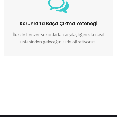
Sorunlarla Başa Çıkma Yeteneği
İleride benzer sorunlarla karşılaştığınızda nasıl
üstesinden geleceğinizi de öğretiyoruz..