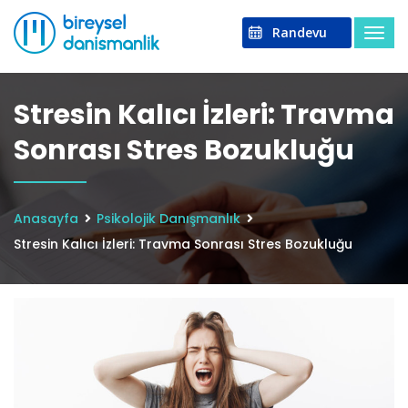
Randevu
Stresin Kalıcı İzleri: Travma
Sonrası Stres Bozukluğu
Anasayfa
Psikolojik Danışmanlık
Stresin Kalıcı İzleri: Travma Sonrası Stres Bozukluğu