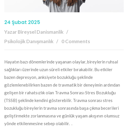
24 Şubat 2025
Yazar Bireysel Danismanlik
Psikolojik Danışmanlık
0 Comments
Hayatın bazı dönemlerinde yaşanan olaylar, bireylerin ruhsal
sağlıkları üzerinde uzun süreli etkiler bırakabilir. Bu etkiler
bazen depresyon, anksiyete bozukluğu şeklinde
gözlemlenebilirken bazen de travmatik bir deneyimin ardından
gelişen bir rahatsızlık olan Travma Sonrası Stres Bozukluğu
(TSSB) şeklinde kendini gösterebilir. Travma sonrası stres
bozukluğu bireylerin travma sonrasında başa çıkma becerileri
geliştirmekte zorlanmasına ve günlük yaşam akışının olumsuz
yönde etkilenmesine sebep olabilir. .