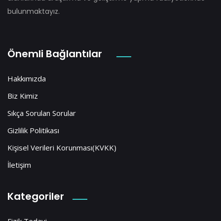
bulunmaktayız.
Önemli Bağlantılar
Hakkımızda
Biz Kimiz
Sıkça Sorulan Sorular
Gizlilik Politikası
Kişisel Verileri Korunması(KVKK)
İletişim
Kategoriler
Fizik Tedavi