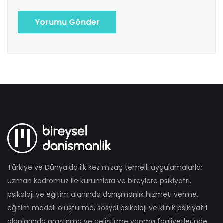
Yorumu Gönder
Türkiye ve Dünya’da ilk kez mizaç temelli uygulamalarla;
uzman kadromuz ile kurumlara ve bireylere psikiyatri,
psikoloji ve eğitim alanında danışmanlık hizmeti verme,
eğitim modeli oluşturma, sosyal psikoloji ve klinik psikiyatri
alanlarında araştırma ve geliştirme yapma faaliyetlerinde