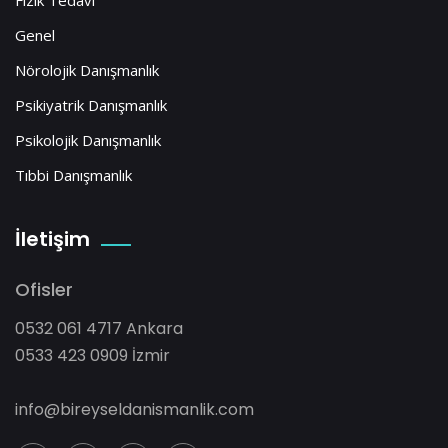
Genel
Nörolojik Danışmanlık
Psikiyatrik Danışmanlık
Psikolojik Danışmanlık
Tıbbi Danışmanlık
İletişim
Ofisler
0532 061 4717 Ankara
0533 423 0909 İzmir
info@bireyseldanismanlik.com