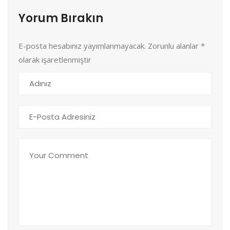
Yorum Bırakın
E-posta hesabınız yayımlanmayacak. Zorunlu alanlar
*
olarak işaretlenmiştir