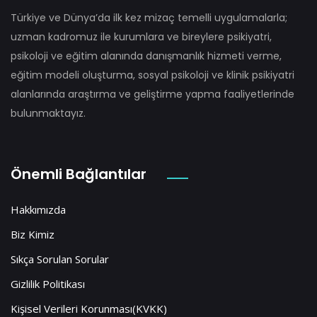
Türkiye ve Dünya’da ilk kez mizaç temelli uygulamalarla;
uzman kadromuz ile kurumlara ve bireylere psikiyatri,
psikoloji ve eğitim alanında danışmanlık hizmeti verme,
eğitim modeli oluşturma, sosyal psikoloji ve klinik psikiyatri
alanlarında araştırma ve geliştirme yapma faaliyetlerinde
bulunmaktayız.
Önemli Bağlantılar
Hakkımızda
Biz Kimiz
Sıkça Sorulan Sorular
Gizlilik Politikası
Kişisel Verileri Korunması(KVKK)