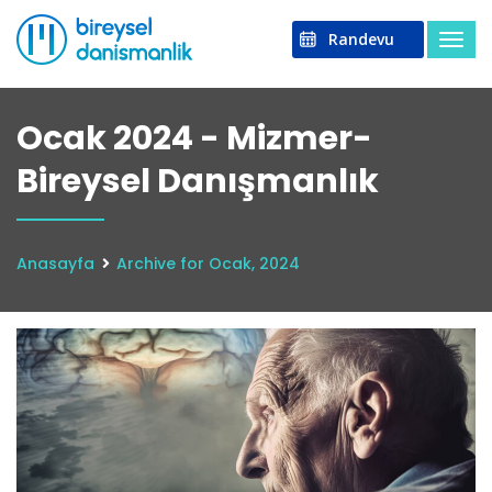
Randevu
Ocak 2024 - Mizmer-
Bireysel Danışmanlık
Anasayfa
Archive for Ocak, 2024