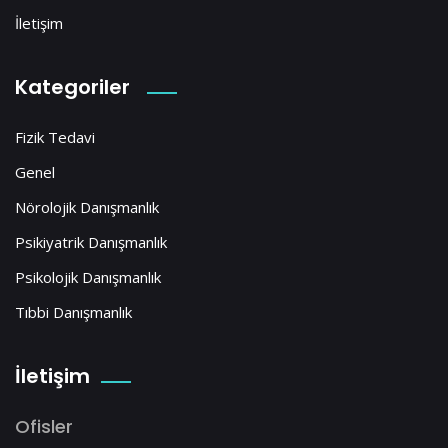
İletişim
Kategoriler
Fizik Tedavi
Genel
Nörolojik Danışmanlık
Psikiyatrik Danışmanlık
Psikolojik Danışmanlık
Tıbbi Danışmanlık
İletişim
Ofisler