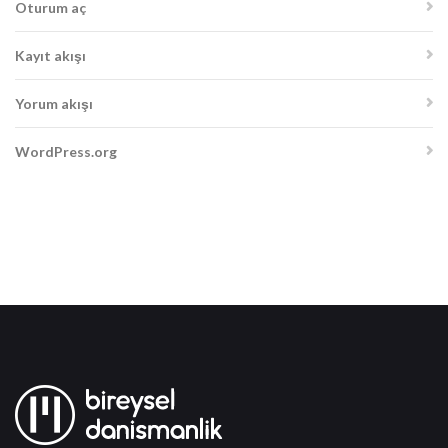
Oturum aç
Kayıt akışı
Yorum akışı
WordPress.org