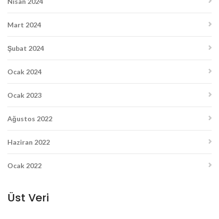
Nisan 2024
Mart 2024
Şubat 2024
Ocak 2024
Ocak 2023
Ağustos 2022
Haziran 2022
Ocak 2022
Üst Veri