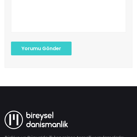
Yorumu Gönder