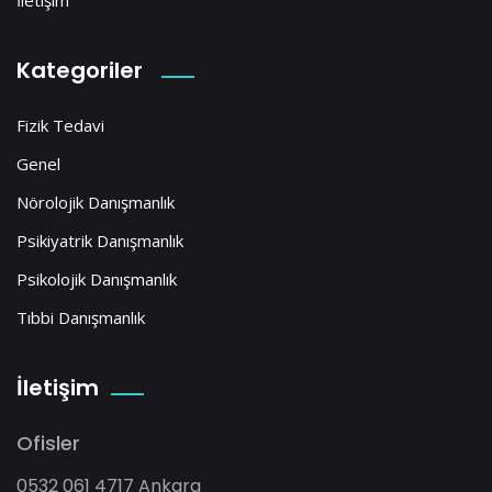
Kategoriler
Fizik Tedavi
Genel
Nörolojik Danışmanlık
Psikiyatrik Danışmanlık
Psikolojik Danışmanlık
Tıbbi Danışmanlık
İletişim
Ofisler
0532 061 4717 Ankara