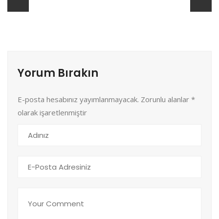
Yorum Bırakın
E-posta hesabınız yayımlanmayacak. Zorunlu alanlar
*
olarak işaretlenmiştir