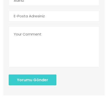
Yorumu Gönder