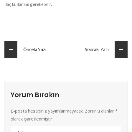
ilaç kullanımı gerekebilir.
Önceki Yazı
Sonraki Yazı
Yorum Bırakın
E-posta hesabınız yayımlanmayacak. Zorunlu alanlar
*
olarak işaretlenmiştir