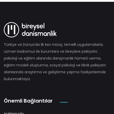
Türkiye ve Dünya’da ilk kez mizaç temelli uygulamalarla;
uzman kadromuz ile kurumlara ve bireylere psikiyatri,
psikoloji ve eğitim alanında danışmanlık hizmeti verme,
eğitim modeli oluşturma, sosyal psikoloji ve klinik psikiyatri
alanlarında araştırma ve geliştirme yapma faaliyetlerinde
bulunmaktayız.
Önemli Bağlantılar
Hakkımızda