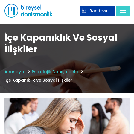
Randevu
İçe Kapanıklık Ve Sosyal
İlişkiler
Anasayfa
Psikolojik Danışmanlık
İçe Kapanıklık ve Sosyal İlişkiler