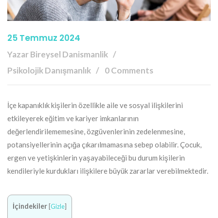
25 Temmuz 2024
Yazar Bireysel Danismanlik
Psikolojik Danışmanlık
0 Comments
İçe kapanıklık kişilerin özellikle aile ve sosyal ilişkilerini
etkileyerek eğitim ve kariyer imkanlarının
değerlendirilememesine, özgüvenlerinin zedelenmesine,
potansiyellerinin açığa çıkarılmamasına sebep olabilir. Çocuk,
ergen ve yetişkinlerin yaşayabileceği bu durum kişilerin
kendileriyle kurdukları ilişkilere büyük zararlar verebilmektedir.
İçindekiler
[
Gizle
]