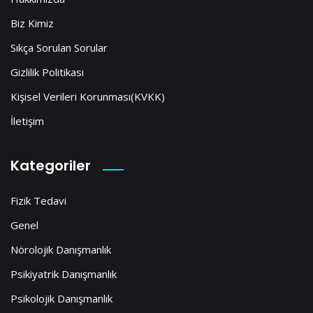
Biz Kimiz
Sıkça Sorulan Sorular
Gizlilik Politikası
Kişisel Verileri Korunması(KVKK)
İletişim
Kategoriler
Fizik Tedavi
Genel
Nörolojik Danışmanlık
Psikiyatrik Danışmanlık
Psikolojik Danışmanlık