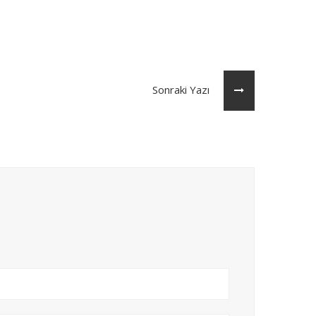
Sonraki Yazı