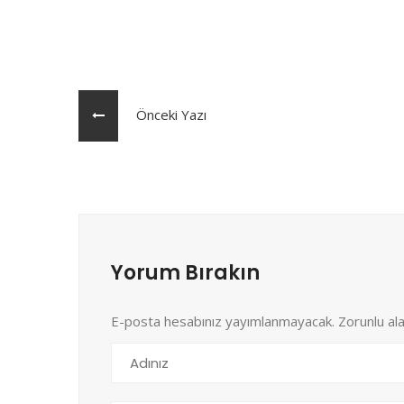
Önceki Yazı
Yorum Bırakın
E-posta hesabınız yayımlanmayacak. Zorunlu al